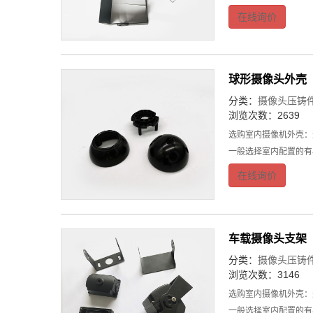
在线询价
球形摄像头外壳
分类：
摄像头压铸
浏览次数：2639
选购室内摄像机外壳：
一般选择室内配置的有
在线询价
车载摄像头支架
分类：
摄像头压铸
浏览次数：3146
选购室内摄像机外壳：
一般选择室内配置的有