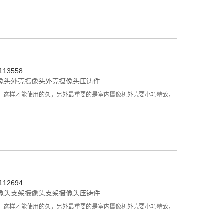
13558
像头外壳
摄像头外壳
摄像头压铸件
，这样才能使用的久，另外最重要的是室内摄像机外壳要小巧精致，
12694
像头支架
摄像头支架
摄像头压铸件
，这样才能使用的久，另外最重要的是室内摄像机外壳要小巧精致，