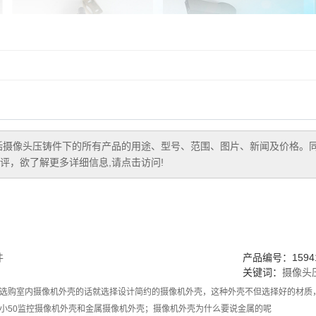
括
摄像头压铸件
下的所有产品的用途、型号、范围、图片、新闻及价格。
评，欲了解更多详细信息,请点击访问!
件
产品编号：15941
关键词：
摄像头
选购室内摄像机外壳的话就选择设计简约的摄像机外壳，这种外壳不但选择好的材质
小50监控摄像机外壳和金属摄像机外壳；摄像机外壳为什么要说金属的呢