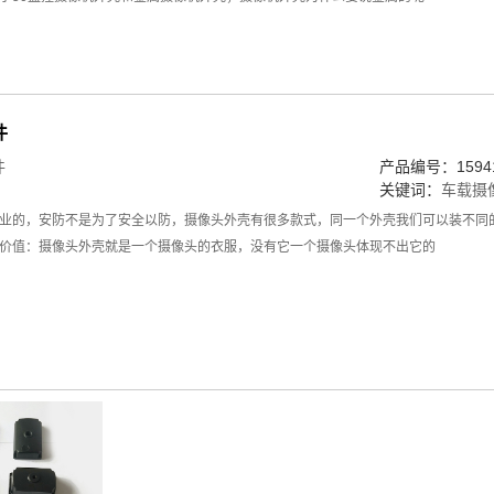
件
件
产品编号：15941
关键词：
车载摄
业的，安防不是为了安全以防，摄像头外壳有很多款式，同一个外壳我们可以装不同
价值：摄像头外壳就是一个摄像头的衣服，没有它一个摄像头体现不出它的