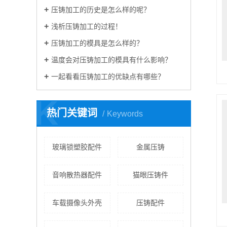
压铸加工的历史是怎么样的呢？
浅析压铸加工的过程！
压铸加工的模具是怎么样的？
温度会对压铸加工的模具有什么影响？
一起看看压铸加工的优缺点有哪些？
K
热门关键词
Keywords
玻璃锁塑胶配件
金属压铸
音响散热器配件
猫眼压铸件
车载摄像头外壳
压铸配件